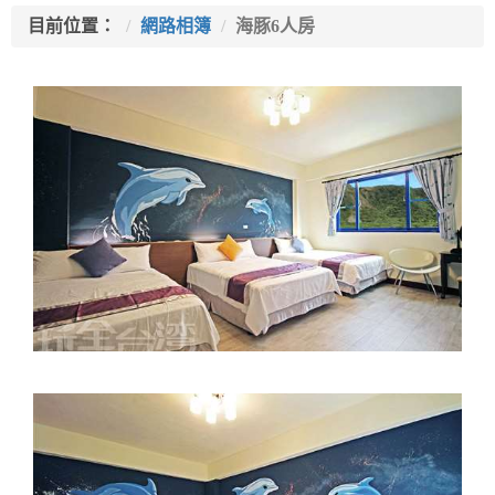
目前位置：
網路相簿
海豚6人房